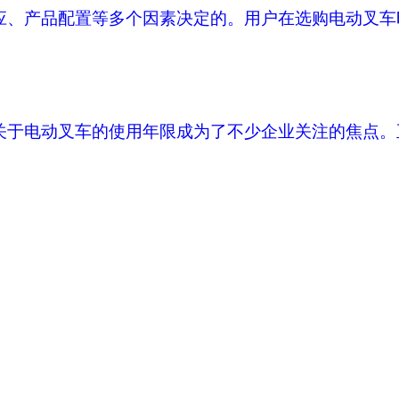
应、产品配置等多个因素决定的。用户在选购电动叉车
关于电动叉车的使用年限成为了不少企业关注的焦点。