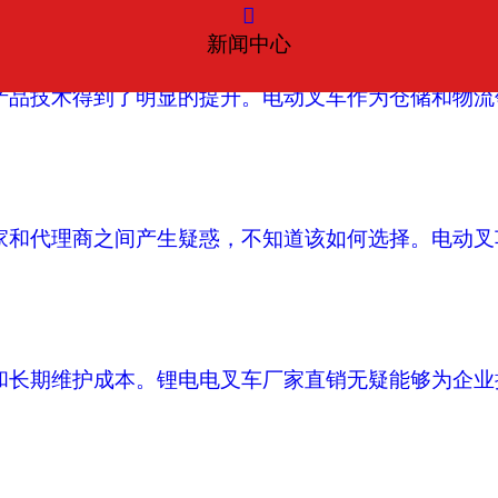

新闻中心
产品技术得到了明显的提升。电动叉车作为仓储和物流
家和代理商之间产生疑惑，不知道该如何选择。电动叉
和长期维护成本。锂电电叉车厂家直销无疑能够为企业