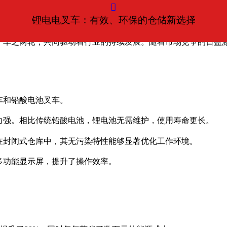

的仓储新选择
锂电电叉车：有效、环保的仓储新选择
、车之两轮，共同驱动着行业的持续发展。随着市场竞争的日益
车和铅酸电池叉车。
力强。相比传统铅酸电池，锂电池无需维护，使用寿命更长。
在封闭式仓库中，其无污染特性能够显著优化工作环境。
多功能显示屏，提升了操作效率。