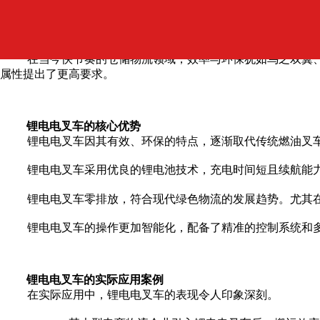
锂电电叉车：有效、环保
在当今快节奏的仓储物流领域，效率与环保犹如鸟之双翼
属性提出了更高要求。
锂电电叉车的核心优势
锂电电叉车因其有效、环保的特点，逐渐取代传统燃油叉
锂电电叉车采用优良的锂电池技术，充电时间短且续航能
锂电电叉车零排放，符合现代绿色物流的发展趋势。尤其
锂电电叉车的操作更加智能化，配备了精准的控制系统和
锂电电叉车的实际应用案例
在实际应用中，锂电电叉车的表现令人印象深刻。