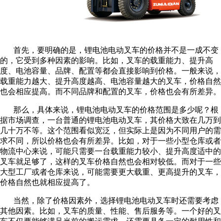
首先，要明确的是，锂电池电动叉车的价格并不是一成不变
的，它受到多种因素的影响。比如，叉车的载重能力、提升高
度、电池容量、品牌、配置等都会直接影响到价格。一般来说，
载重能力越大、提升高度越高、电池容量越大的叉车，价格自然
也会相应提高。而不同品牌和配置的叉车，价格也会有所差异。
那么，具体来说，锂电池电动叉车的价格范围是多少呢？根
据市场调查，一台普通的锂电池电动叉车，其价格大致在几万到
几十万不等。这个范围看似宽泛，但实际上是因为不同用户的需
求不同，所以价格也会有所差异。比如，对于一些小型仓库或者
物流中心来说，可能只需要一台载重能力较小、提升高度适中的
叉车就足够了，这样的叉车价格自然也会相对较低。而对于一些
大型工厂或者仓库来说，可能需要更大载重、更高提升的叉车，
价格自然也就相应提高了。
当然，除了价格因素外，选择锂电池电动叉车时还需要考虑
其他因素。比如，叉车的质量、性能、售后服务等。一个好的叉