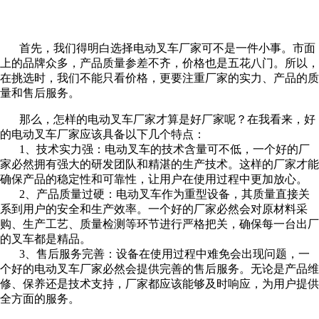
首先，我们得明白选择电动叉车厂家可不是一件小事。市面
上的品牌众多，产品质量参差不齐，价格也是五花八门。所以，
在挑选时，我们不能只看价格，更要注重厂家的实力、产品的质
量和售后服务。
那么，怎样的电动叉车厂家才算是好厂家呢？在我看来，好
的电动叉车厂家应该具备以下几个特点：
1、技术实力强：电动叉车的技术含量可不低，一个好的厂
家必然拥有强大的研发团队和精湛的生产技术。这样的厂家才能
确保产品的稳定性和可靠性，让用户在使用过程中更加放心。
2、产品质量过硬：电动叉车作为重型设备，其质量直接关
系到用户的安全和生产效率。一个好的厂家必然会对原材料采
购、生产工艺、质量检测等环节进行严格把关，确保每一台出厂
的叉车都是精品。
3、售后服务完善：设备在使用过程中难免会出现问题，一
个好的电动叉车厂家必然会提供完善的售后服务。无论是产品维
修、保养还是技术支持，厂家都应该能够及时响应，为用户提供
全方面的服务。